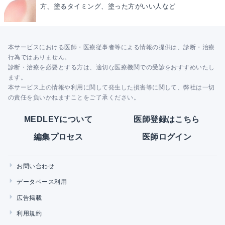
方、塗るタイミング、塗った方がいい人など
本サービスにおける医師・医療従事者等による情報の提供は、診断・治療
行為ではありません。
診断・治療を必要とする方は、適切な医療機関での受診をおすすめいたし
ます。
本サービス上の情報や利用に関して発生した損害等に関して、弊社は一切
の責任を負いかねますことをご了承ください。
MEDLEYについて
医師登録はこちら
編集プロセス
医師ログイン
お問い合わせ
データベース利用
広告掲載
利用規約