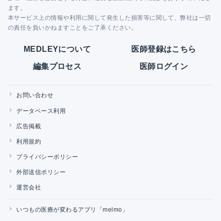
ます。
本サービス上の情報や利用に関して発生した損害等に関して、弊社は一切
の責任を負いかねますことをご了承ください。
MEDLEYについて
医師登録はこちら
編集プロセス
医師ログイン
お問い合わせ
データベース利用
広告掲載
利用規約
プライバシーポリシー
外部送信ポリシー
運営会社
いつもの医療が変わるアプリ「melmo」