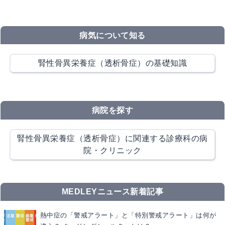
病気について知る
腎性骨異栄養症（透析骨症）の基礎知識
病院を探す
腎性骨異栄養症（透析骨症）に関連する診療科の病
院・クリニック
MEDLEYニュース新着記事
熱中症の「警戒アラート」と「特別警戒アラート」は何が