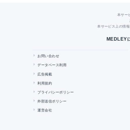
本サー
本サービス上の情報
MEDLE
お問い合わせ
データベース利用
広告掲載
利用規約
プライバシーポリシー
外部送信ポリシー
運営会社