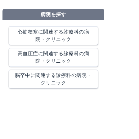
病院を探す
心筋梗塞に関連する診療科の病
院・クリニック
高血圧症に関連する診療科の病
院・クリニック
脳卒中に関連する診療科の病院・
クリニック