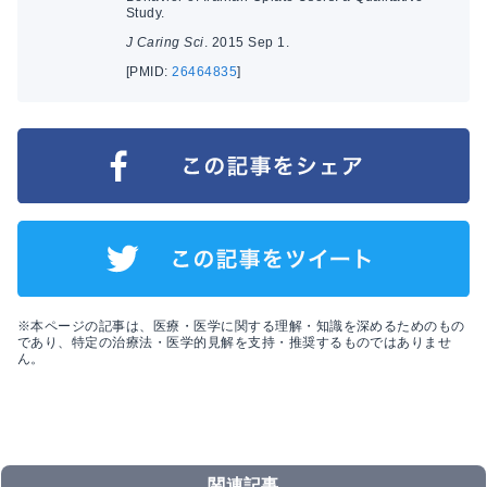
Study.
J Caring Sci
. 2015 Sep 1.
[PMID:
26464835
]
※本ページの記事は、医療・医学に関する理解・知識を深めるためのもの
であり、特定の治療法・医学的見解を支持・推奨するものではありませ
ん。
関連記事