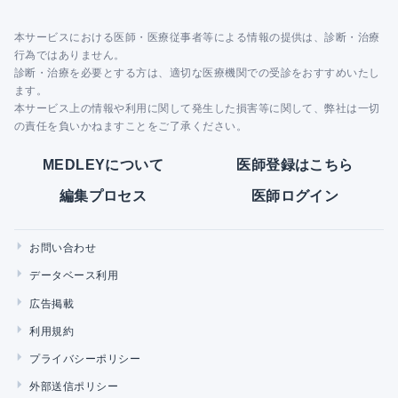
本サービスにおける医師・医療従事者等による情報の提供は、診断・治療
行為ではありません。
診断・治療を必要とする方は、適切な医療機関での受診をおすすめいたし
ます。
本サービス上の情報や利用に関して発生した損害等に関して、弊社は一切
の責任を負いかねますことをご了承ください。
MEDLEYについて
医師登録はこちら
編集プロセス
医師ログイン
お問い合わせ
データベース利用
広告掲載
利用規約
プライバシーポリシー
外部送信ポリシー