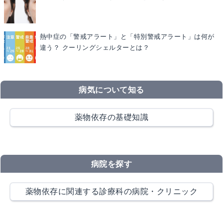
熱中症の「警戒アラート」と「特別警戒アラート」は何が
違う？ クーリングシェルターとは？
病気について知る
薬物依存の基礎知識
病院を探す
薬物依存に関連する診療科の病院・クリニック