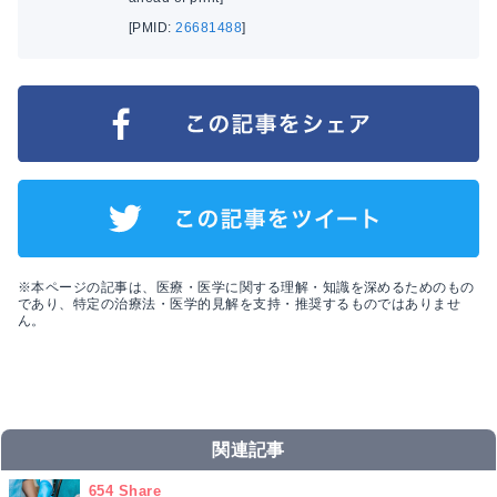
[PMID:
26681488
]
※本ページの記事は、医療・医学に関する理解・知識を深めるためのもの
であり、特定の治療法・医学的見解を支持・推奨するものではありませ
ん。
関連記事
654 Share