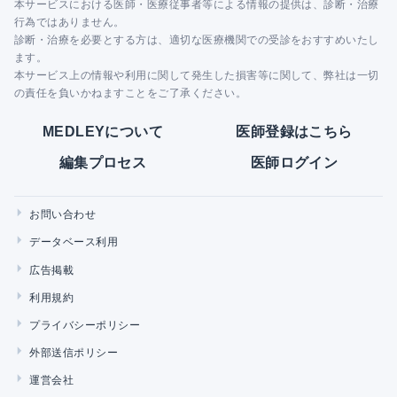
本サービスにおける医師・医療従事者等による情報の提供は、診断・治療
行為ではありません。
診断・治療を必要とする方は、適切な医療機関での受診をおすすめいたし
ます。
本サービス上の情報や利用に関して発生した損害等に関して、弊社は一切
の責任を負いかねますことをご了承ください。
MEDLEYについて
医師登録はこちら
編集プロセス
医師ログイン
お問い合わせ
データベース利用
広告掲載
利用規約
プライバシーポリシー
外部送信ポリシー
運営会社