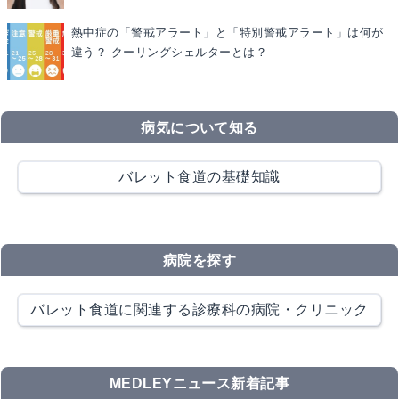
熱中症の「警戒アラート」と「特別警戒アラート」は何が
違う？ クーリングシェルターとは？
病気について知る
バレット食道の基礎知識
病院を探す
バレット食道に関連する診療科の病院・クリニック
MEDLEYニュース新着記事