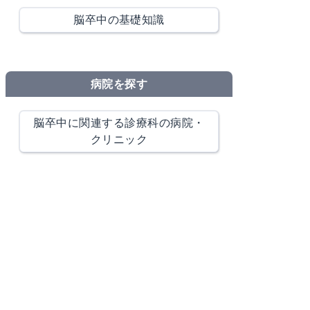
脳卒中の基礎知識
病院を探す
脳卒中に関連する診療科の病院・
クリニック