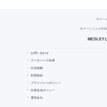
本サー
本サービス上の情報
MEDLE
お問い合わせ
データベース利用
広告掲載
利用規約
プライバシーポリシー
外部送信ポリシー
運営会社