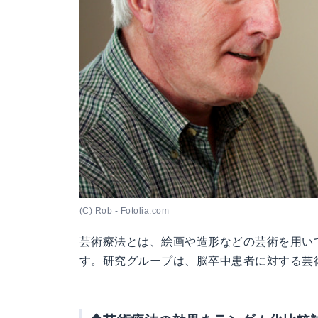
(C) Rob - Fotolia.com
芸術療法とは、絵画や造形などの芸術を用い
す。研究グループは、脳卒中患者に対する芸