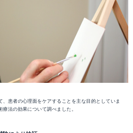
て、患者の心理面をケアすることを主な目的としていま
術療法の効果について調べました。