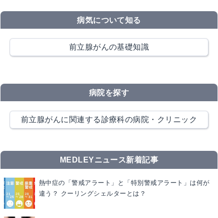
病気について知る
前立腺がんの基礎知識
病院を探す
前立腺がんに関連する診療科の病院・クリニック
MEDLEYニュース新着記事
熱中症の「警戒アラート」と「特別警戒アラート」は何が
違う？ クーリングシェルターとは？