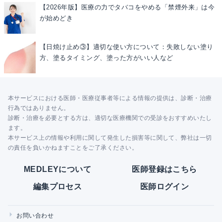
【2026年版】医療の力でタバコをやめる「禁煙外来」は今
が始めどき
【日焼け止め③】適切な使い方について：失敗しない塗り
方、塗るタイミング、塗った方がいい人など
本サービスにおける医師・医療従事者等による情報の提供は、診断・治療
行為ではありません。
診断・治療を必要とする方は、適切な医療機関での受診をおすすめいたし
ます。
本サービス上の情報や利用に関して発生した損害等に関して、弊社は一切
の責任を負いかねますことをご了承ください。
MEDLEYについて
医師登録はこちら
編集プロセス
医師ログイン
お問い合わせ