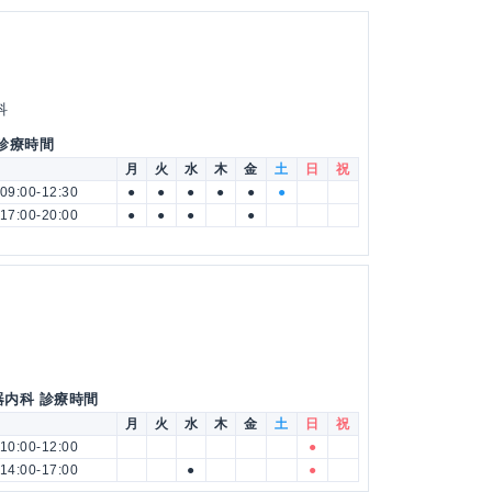
科
 診療時間
月
火
水
木
金
土
日
祝
09:00-12:30
●
●
●
●
●
●
17:00-20:00
●
●
●
●
器内科 診療時間
月
火
水
木
金
土
日
祝
10:00-12:00
●
14:00-17:00
●
●