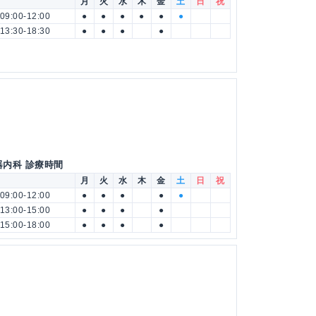
月
火
水
木
金
土
日
祝
09:00-12:00
●
●
●
●
●
●
13:30-18:30
●
●
●
●
器内科 診療時間
月
火
水
木
金
土
日
祝
09:00-12:00
●
●
●
●
●
13:00-15:00
●
●
●
●
15:00-18:00
●
●
●
●