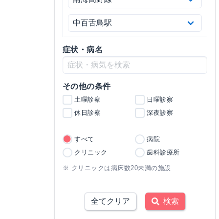
症状・病名
その他の条件
土曜診察
日曜診察
休日診察
深夜診察
すべて
病院
クリニック
歯科診療所
※ クリニックは病床数20未満の施設
全てクリア
検索