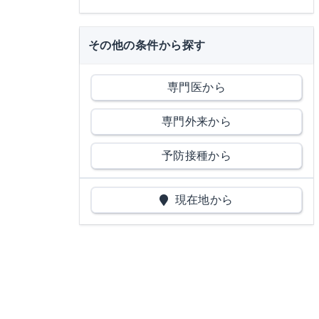
その他の条件から探す
専門医から
専門外来から
予防接種から
現在地から