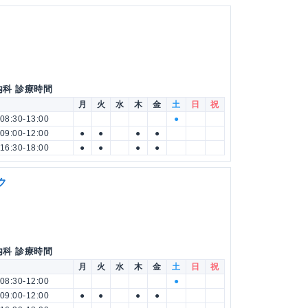
内科 診療時間
月
火
水
木
金
土
日
祝
08:30-13:00
●
09:00-12:00
●
●
●
●
16:30-18:00
●
●
●
●
ク
内科 診療時間
月
火
水
木
金
土
日
祝
08:30-12:00
●
09:00-12:00
●
●
●
●