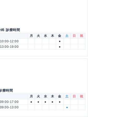
外科 診療時間
月
火
水
木
金
土
日
祝
10:00-12:00
●
13:00-19:00
●
 診療時間
月
火
水
木
金
土
日
祝
09:00-17:00
●
●
●
●
●
09:00-13:00
●