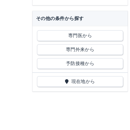
その他の条件から探す
専門医から
専門外来から
予防接種から
現在地から