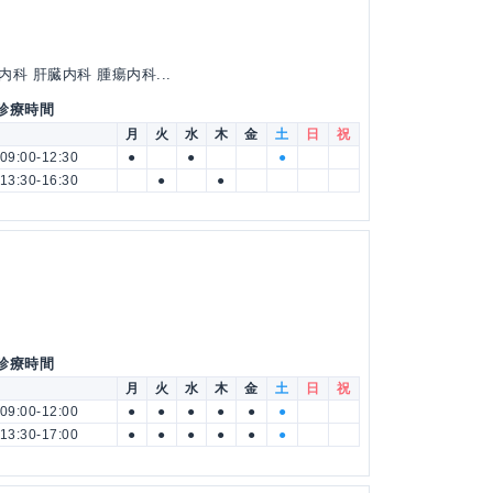
科 肝臓内科 腫瘍内科...
 診療時間
月
火
水
木
金
土
日
祝
09:00-12:30
●
●
●
13:30-16:30
●
●
 診療時間
月
火
水
木
金
土
日
祝
09:00-12:00
●
●
●
●
●
●
13:30-17:00
●
●
●
●
●
●