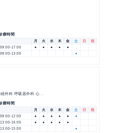
 診療時間
月
火
水
木
金
土
日
祝
09:00-17:00
●
●
●
●
●
09:00-13:00
●
外科 呼吸器外科 心...
 診療時間
月
火
水
木
金
土
日
祝
09:00-12:00
●
●
●
●
●
●
13:00-16:00
●
●
●
●
●
13:00-15:00
●