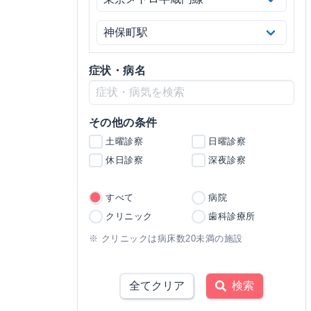
症状・病名
その他の条件
土曜診察
日曜診察
休日診察
深夜診察
すべて
病院
クリニック
歯科診療所
※ クリニックは病床数20未満の施設
全てクリア
検索