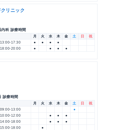
害クリニック
器内科 診療時間
月
火
水
木
金
土
日
祝
13:00-17:30
●
●
●
●
18:00-20:00
●
●
●
●
科 診療時間
月
火
水
木
金
土
日
祝
09:00-13:00
●
10:00-12:00
●
●
●
14:00-18:00
●
●
●
15:00-18:00
●