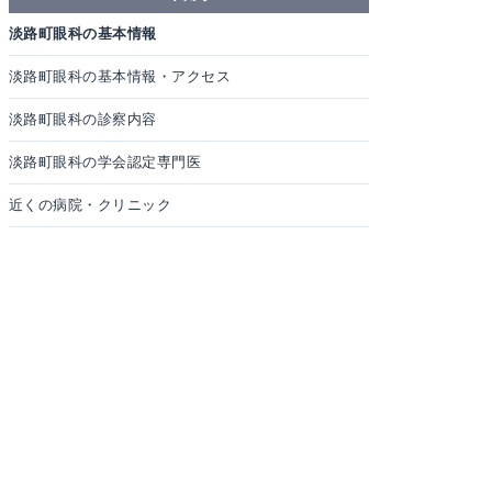
淡路町眼科の基本情報
淡路町眼科の基本情報・アクセス
淡路町眼科の診察内容
淡路町眼科の学会認定専門医
近くの病院・クリニック