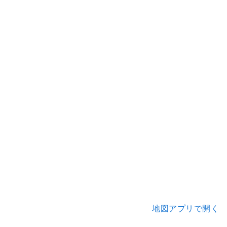
地図アプリで開く