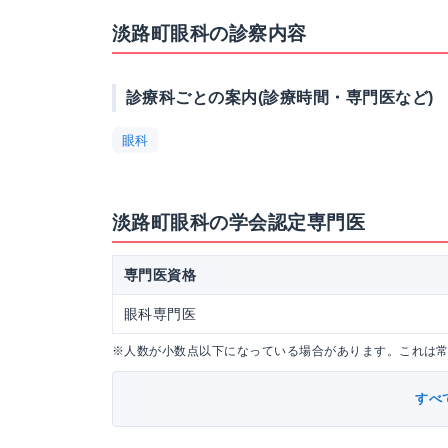
淡路町眼科の診察内容
診療科ごとの案内(診療時間・専門医など)
眼科
淡路町眼科の学会認定専門医
専門医資格
眼科専門医
※人数が小数点以下になっている場合があります。これは
すべ