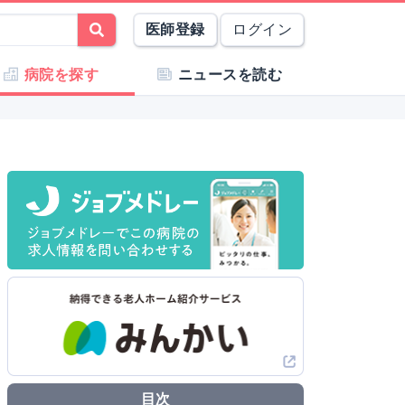
医師登録
ログイン
病院を探す
ニュースを読む
目次