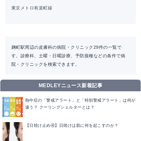
東京メトロ有楽町線
麹町駅周辺の皮膚科の病院・クリニック29件の一覧で
す。診療科、土曜・日曜診療、予防接種などの条件で病
院・クリニックを検索できます。
MEDLEYニュース新着記事
熱中症の「警戒アラート」と「特別警戒アラート」は何が
違う？ クーリングシェルターとは？
【日焼け止め④】日焼けは肌に何を起こすのか？