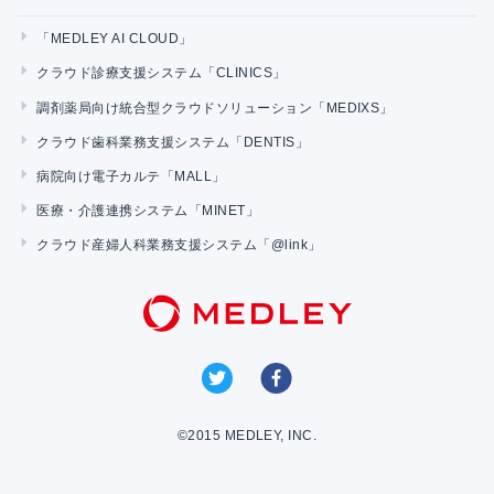
「MEDLEY AI CLOUD」
クラウド診療支援システム「CLINICS」
調剤薬局向け統合型クラウドソリューション「MEDIXS」
クラウド歯科業務支援システム「DENTIS」
病院向け電子カルテ「MALL」
医療・介護連携システム「MINET」
クラウド産婦人科業務支援システム「@link」
©2015 MEDLEY, INC.