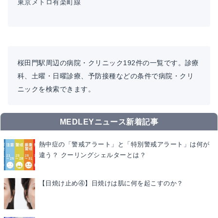
東京メトロ有楽町線
桜田門駅周辺の病院・クリニック192件の一覧です。診療
科、土曜・日曜診療、予防接種などの条件で病院・クリ
ニックを検索できます。
MEDLEYニュース新着記事
熱中症の「警戒アラート」と「特別警戒アラート」は何が
違う？ クーリングシェルターとは？
【日焼け止め④】日焼けは肌に何を起こすのか？