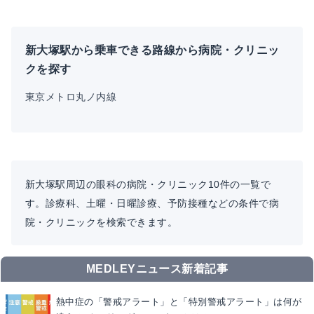
新大塚駅から乗車できる路線から病院・クリニッ
クを探す
東京メトロ丸ノ内線
新大塚駅周辺の眼科の病院・クリニック10件の一覧で
す。診療科、土曜・日曜診療、予防接種などの条件で病
院・クリニックを検索できます。
MEDLEYニュース新着記事
熱中症の「警戒アラート」と「特別警戒アラート」は何が