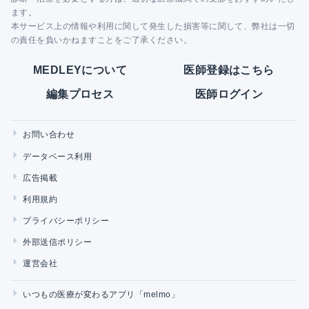
ます。
本サービス上の情報や利用に関して発生した損害等に関して、弊社は一切
の責任を負いかねますことをご了承ください。
MEDLEYについて
医師登録はこちら
編集プロセス
医師ログイン
お問い合わせ
データベース利用
広告掲載
利用規約
プライバシーポリシー
外部送信ポリシー
運営会社
いつもの医療が変わるアプリ「melmo」