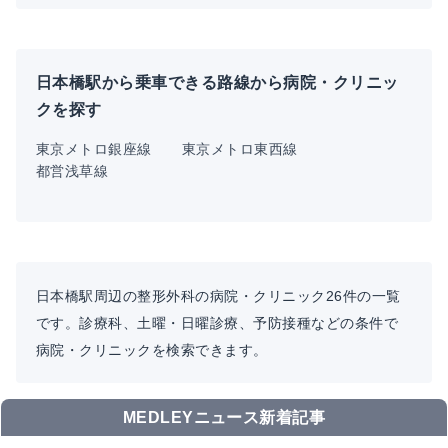
日本橋駅から乗車できる路線から病院・クリニッ
クを探す
東京メトロ銀座線
東京メトロ東西線
都営浅草線
日本橋駅周辺の整形外科の病院・クリニック26件の一覧
です。診療科、土曜・日曜診療、予防接種などの条件で
病院・クリニックを検索できます。
MEDLEYニュース新着記事