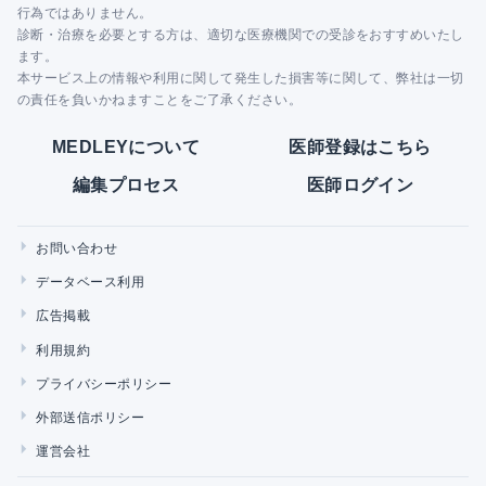
行為ではありません。
診断・治療を必要とする方は、適切な医療機関での受診をおすすめいたし
ます。
本サービス上の情報や利用に関して発生した損害等に関して、弊社は一切
の責任を負いかねますことをご了承ください。
MEDLEYについて
医師登録はこちら
編集プロセス
医師ログイン
お問い合わせ
データベース利用
広告掲載
利用規約
プライバシーポリシー
外部送信ポリシー
運営会社