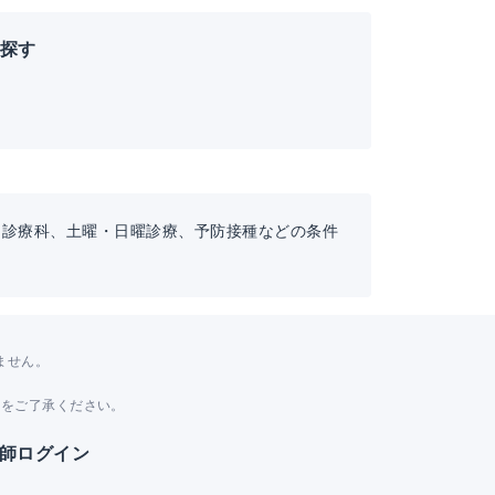
を探す
。診療科、土曜・日曜診療、予防接種などの条件
ません。
。
とをご了承ください。
師ログイン