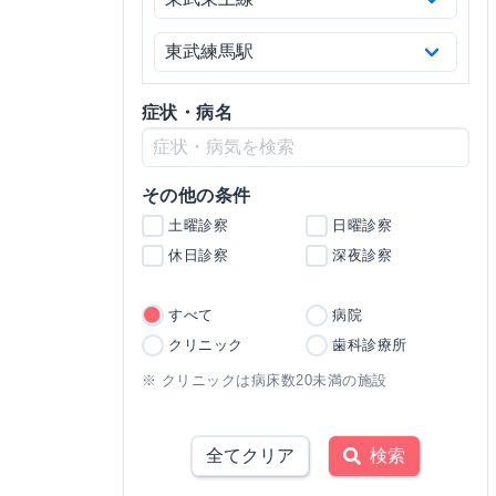
症状・病名
その他の条件
土曜診察
日曜診察
休日診察
深夜診察
すべて
病院
クリニック
歯科診療所
※ クリニックは病床数20未満の施設
全てクリア
検索