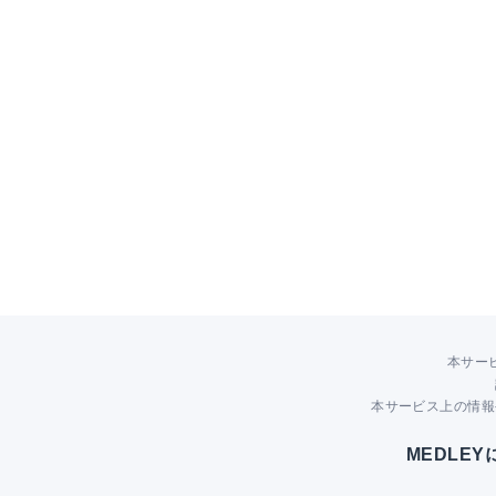
本サー
本サービス上の情報
MEDLE