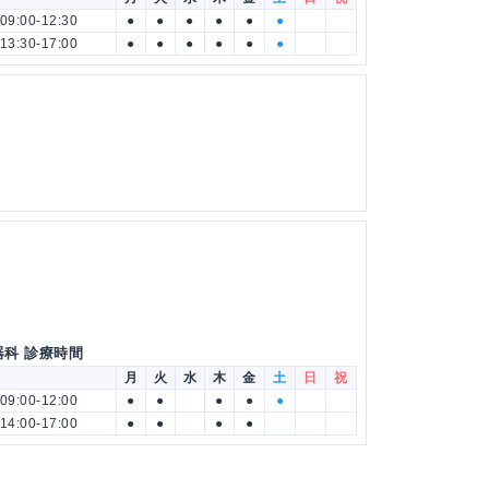
09:00-12:30
●
●
●
●
●
●
13:30-17:00
●
●
●
●
●
●
器科 診療時間
月
火
水
木
金
土
日
祝
09:00-12:00
●
●
●
●
●
14:00-17:00
●
●
●
●