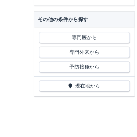
その他の条件から探す
専門医から
専門外来から
予防接種から
現在地から