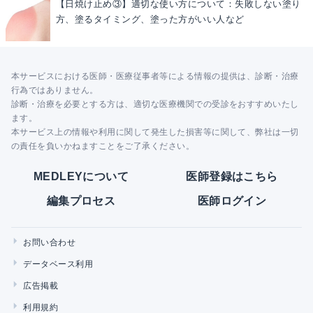
【日焼け止め③】適切な使い方について：失敗しない塗り
方、塗るタイミング、塗った方がいい人など
本サービスにおける医師・医療従事者等による情報の提供は、診断・治療
行為ではありません。
診断・治療を必要とする方は、適切な医療機関での受診をおすすめいたし
ます。
本サービス上の情報や利用に関して発生した損害等に関して、弊社は一切
の責任を負いかねますことをご了承ください。
MEDLEYについて
医師登録はこちら
編集プロセス
医師ログイン
お問い合わせ
データベース利用
広告掲載
利用規約