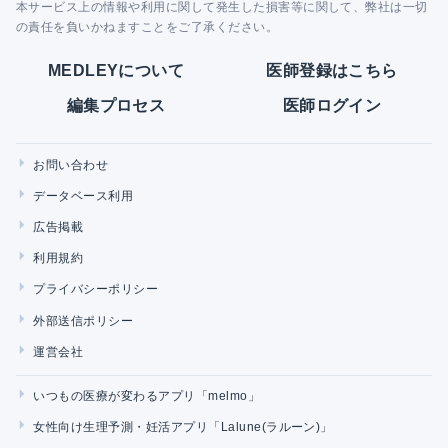
本サービス上の情報や利用に関して発生した損害等に関して、弊社は一切
の責任を負いかねますことをご了承ください。
MEDLEYについて
医師登録はこちら
編集プロセス
医師ログイン
お問い合わせ
データベース利用
広告掲載
利用規約
プライバシーポリシー
外部送信ポリシー
運営会社
いつもの医療が変わるアプリ「melmo」
女性向け生理予測・妊活アプリ「Lalune(ラルーン)」