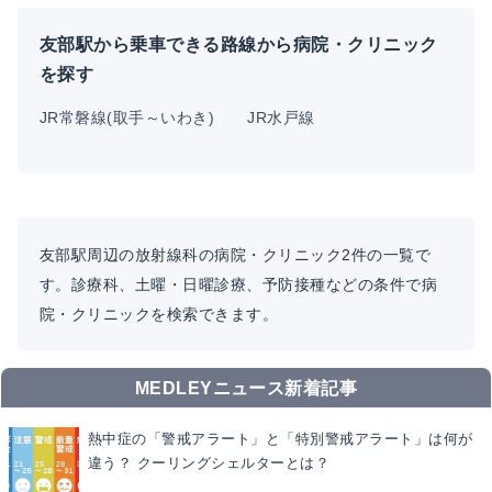
友部駅から乗車できる路線から病院・クリニック
を探す
JR常磐線(取手～いわき)
JR水戸線
友部駅周辺の放射線科の病院・クリニック2件の一覧で
す。診療科、土曜・日曜診療、予防接種などの条件で病
院・クリニックを検索できます。
MEDLEYニュース新着記事
熱中症の「警戒アラート」と「特別警戒アラート」は何が
違う？ クーリングシェルターとは？