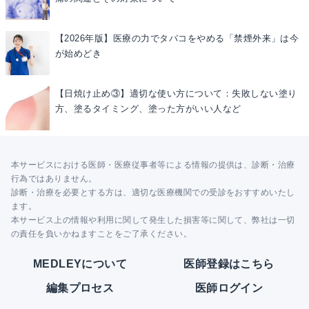
【2026年版】医療の力でタバコをやめる「禁煙外来」は今
が始めどき
【日焼け止め③】適切な使い方について：失敗しない塗り
方、塗るタイミング、塗った方がいい人など
本サービスにおける医師・医療従事者等による情報の提供は、診断・治療
行為ではありません。
診断・治療を必要とする方は、適切な医療機関での受診をおすすめいたし
ます。
本サービス上の情報や利用に関して発生した損害等に関して、弊社は一切
の責任を負いかねますことをご了承ください。
MEDLEYについて
医師登録はこちら
編集プロセス
医師ログイン