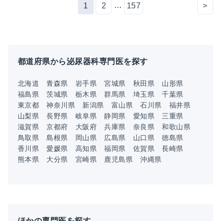
…
1
2
157
>
都道府県から泌尿器科専門医を探す
北海道
青森県
岩手県
宮城県
秋田県
山形県
福島県
茨城県
栃木県
群馬県
埼玉県
千葉県
東京都
神奈川県
新潟県
富山県
石川県
福井県
山梨県
長野県
岐阜県
静岡県
愛知県
三重県
滋賀県
京都府
大阪府
兵庫県
奈良県
和歌山県
鳥取県
島根県
岡山県
広島県
山口県
徳島県
香川県
愛媛県
高知県
福岡県
佐賀県
長崎県
熊本県
大分県
宮崎県
鹿児島県
沖縄県
ほかの専門医を探す