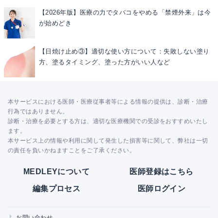
【2026年版】医療の力でタバコをやめる「禁煙外来」は今
が始めどき
【日焼け止め③】適切な使い方について：失敗しない塗り
方、塗るタイミング、塗った方がいい人など
本サービスにおける医師・医療従事者等による情報の提供は、診断・治療
行為ではありません。
診断・治療を必要とする方は、適切な医療機関での受診をおすすめいたし
ます。
本サービス上の情報や利用に関して発生した損害等に関して、弊社は一切
の責任を負いかねますことをご了承ください。
MEDLEYについて
医師登録はこちら
編集プロセス
医師ログイン
お問い合わせ