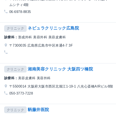
ムシティ4階
06-6978-8835
ネビュラクリニック広島院
クリニック
診療科：
形成外科 美容外科 美容皮膚科
〒7300035 広島県広島市中区本通4-7 3F
湘南美容クリニック 大阪四ツ橋院
クリニック
診療科：
美容皮膚科 美容外科
〒5500014 大阪府大阪市西区北堀江1-19-1 八光心斎橋AIRビル8階
050-3773-7228
鞆藤井医院
クリニック