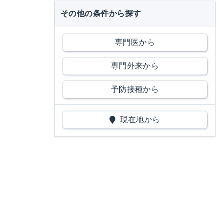
その他の条件から探す
専門医から
専門外来から
予防接種から
現在地から