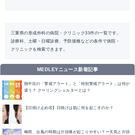
三重県の形成外科の病院・クリニック33件の一覧です。
診療科、土曜・日曜診療、予防接種などの条件で病院・
クリニックを検索できます。
MEDLEYニュース新着記事
熱中症の「警戒アラート」と「特別警戒アラート」は何が
違う？ クーリングシェルターとは？
【日焼け止め④】日焼けは肌に何を起こすのか？
梅雨、台風の時期は片頭痛が起こりやすい？ー天気と片頭