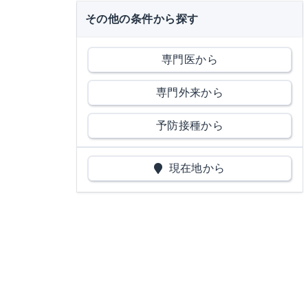
その他の条件から探す
専門医から
専門外来から
予防接種から
現在地から