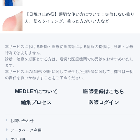
【日焼け止め③】適切な使い方について：失敗しない塗り
方、塗るタイミング、塗った方がいい人など
本サービスにおける医師・医療従事者等による情報の提供は、診断・治療
行為ではありません。
診断・治療を必要とする方は、適切な医療機関での受診をおすすめいたし
ます。
本サービス上の情報や利用に関して発生した損害等に関して、弊社は一切
の責任を負いかねますことをご了承ください。
MEDLEYについて
医師登録はこちら
編集プロセス
医師ログイン
お問い合わせ
データベース利用