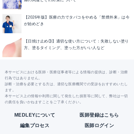
【2026年版】医療の力でタバコをやめる「禁煙外来」は今
が始めどき
【日焼け止め③】適切な使い方について：失敗しない塗り
方、塗るタイミング、塗った方がいい人など
本サービスにおける医師・医療従事者等による情報の提供は、診断・治療
行為ではありません。
診断・治療を必要とする方は、適切な医療機関での受診をおすすめいたし
ます。
本サービス上の情報や利用に関して発生した損害等に関して、弊社は一切
の責任を負いかねますことをご了承ください。
MEDLEYについて
医師登録はこちら
編集プロセス
医師ログイン