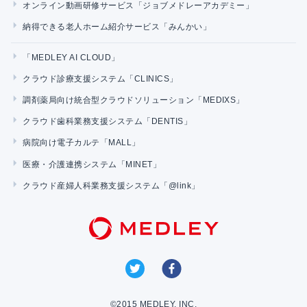
オンライン動画研修サービス「ジョブメドレーアカデミー」
納得できる老人ホーム紹介サービス「みんかい」
「MEDLEY AI CLOUD」
クラウド診療支援システム「CLINICS」
調剤薬局向け統合型クラウドソリューション「MEDIXS」
クラウド歯科業務支援システム「DENTIS」
病院向け電子カルテ「MALL」
医療・介護連携システム「MINET」
クラウド産婦人科業務支援システム「@link」
©2015 MEDLEY, INC.