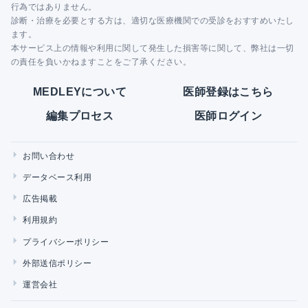
行為ではありません。
診断・治療を必要とする方は、適切な医療機関での受診をおすすめいたし
ます。
本サービス上の情報や利用に関して発生した損害等に関して、弊社は一切
の責任を負いかねますことをご了承ください。
MEDLEYについて
医師登録はこちら
編集プロセス
医師ログイン
お問い合わせ
データベース利用
広告掲載
利用規約
プライバシーポリシー
外部送信ポリシー
運営会社