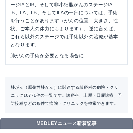
ージIAとIB、そして非小細胞がんのステージIA、
IB、IIA、IIB、そしてIIIAの一部については、手術
を行うことがあります（がんの位置、大きさ、性
状、ご本人の体力にもよります）。逆に言えば、
これら以外のステージでは手術以外の治療が基本
となります。
肺がんの手術が必要となる場合に...
肺がん（原発性肺がん）に関連する診療科の病院・クリ
ニック10771件の一覧です。診療科、土曜・日曜診療、予
防接種などの条件で病院・クリニックを検索できます。
MEDLEYニュース新着記事