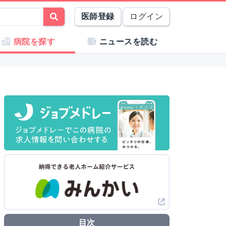
医師登録
ログイン
病院を探す
ニュースを読む
目次