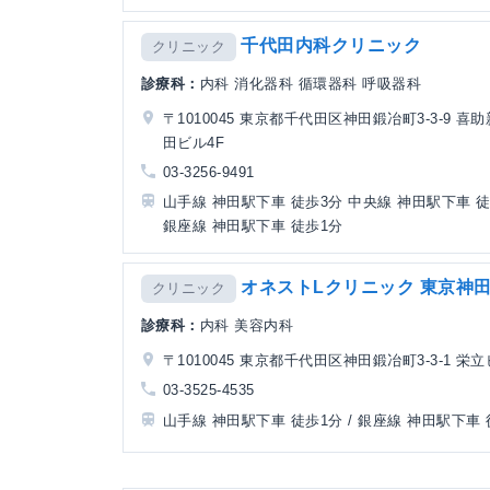
千代田内科クリニック
クリニック
診療科：
内科 消化器科 循環器科 呼吸器科
〒1010045 東京都千代田区神田鍛冶町3-3-9 喜
田ビル4F
03-3256-9491
山手線 神田駅下車 徒歩3分 中央線 神田駅下車 
銀座線 神田駅下車 徒歩1分
オネストLクリニック 東京神
クリニック
診療科：
内科 美容内科
〒1010045 東京都千代田区神田鍛冶町3-3-1 栄立
03-3525-4535
山手線 神田駅下車 徒歩1分 / 銀座線 神田駅下車 