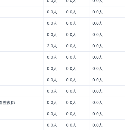
0.0人
0.0人
0.0人
0.0人
0.0人
0.0人
0.0人
0.0人
0.0人
0.0人
0.0人
0.0人
2.0人
0.0人
0.0人
0.0人
0.0人
0.0人
0.0人
0.0人
0.0人
0.0人
0.0人
0.0人
0.0人
0.0人
0.0人
道整復師
0.0人
0.0人
0.0人
0.0人
0.0人
0.0人
0.0人
0.0人
0.0人