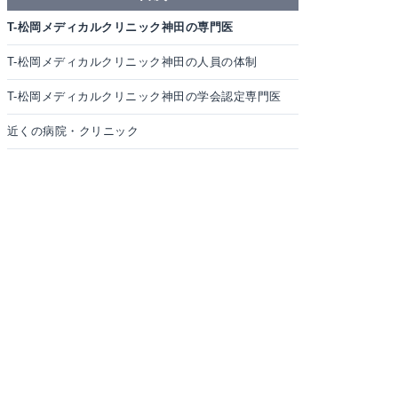
T-松岡メディカルクリニック神田の専門医
T-松岡メディカルクリニック神田の人員の体制
T-松岡メディカルクリニック神田の学会認定専門医
近くの病院・クリニック