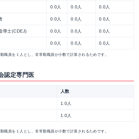
0.0人
0.0人
0.0人
者
0.0人
0.0人
0.0人
士(CDEJ)
0.0人
0.0人
0.0人
0.0人
0.0人
0.0人
常勤職員を１人とし、非常勤職員が小数で計算されるためです。
会認定専門医
人数
1.0人
1.0人
常勤職員を１人とし、非常勤職員が小数で計算されるためです。