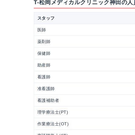
T-松岡メディカルクリニック神田の人
スタッフ
医師
薬剤師
保健師
助産師
看護師
准看護師
看護補助者
理学療法士(PT)
作業療法士(OT)