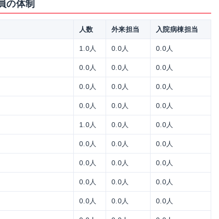
員の体制
人数
外来担当
入院病棟担当
1.0人
0.0人
0.0人
0.0人
0.0人
0.0人
0.0人
0.0人
0.0人
0.0人
0.0人
0.0人
1.0人
0.0人
0.0人
0.0人
0.0人
0.0人
0.0人
0.0人
0.0人
0.0人
0.0人
0.0人
0.0人
0.0人
0.0人