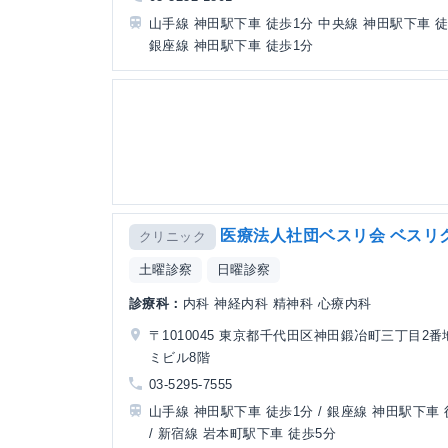
山手線 神田駅下車 徒歩1分 中央線 神田駅下車 
銀座線 神田駅下車 徒歩1分
医療法人社団ベスリ会 ベスリ
クリニック
土曜診察
日曜診察
診療科：
内科 神経内科 精神科 心療内科
〒1010045 東京都千代田区神田鍛冶町三丁目2番
ミビル8階
03-5295-7555
山手線 神田駅下車 徒歩1分 / 銀座線 神田駅下車 
/ 新宿線 岩本町駅下車 徒歩5分