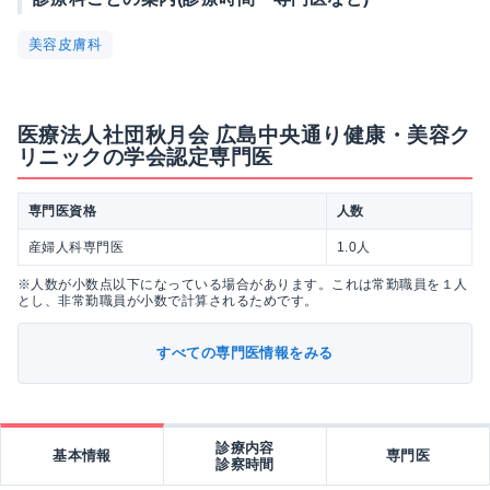
美容皮膚科
医療法人社団秋月会 広島中央通り健康・美容ク
リニックの学会認定専門医
専門医資格
人数
産婦人科専門医
1.0人
※人数が小数点以下になっている場合があります。これは常勤職員を１人
とし、非常勤職員が小数で計算されるためです。
すべての専門医情報をみる
診療内容
基本情報
専門医
診察時間