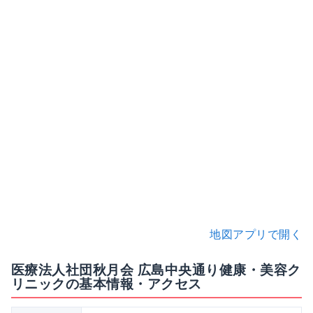
地図アプリで開く
医療法人社団秋月会 広島中央通り健康・美容ク
リニックの基本情報・アクセス