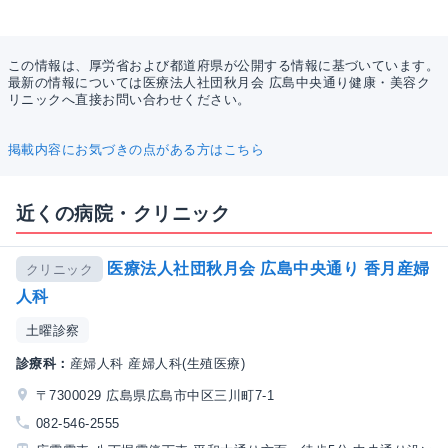
この情報は、厚労省および都道府県が公開する情報に基づいています。
最新の情報については医療法人社団秋月会 広島中央通り健康・美容ク
リニックへ直接お問い合わせください。
掲載内容にお気づきの点がある方はこちら
近くの病院・クリニック
医療法人社団秋月会 広島中央通り 香月産婦
クリニック
人科
土曜診察
診療科：
産婦人科 産婦人科(生殖医療)
〒7300029 広島県広島市中区三川町7-1
082-546-2555