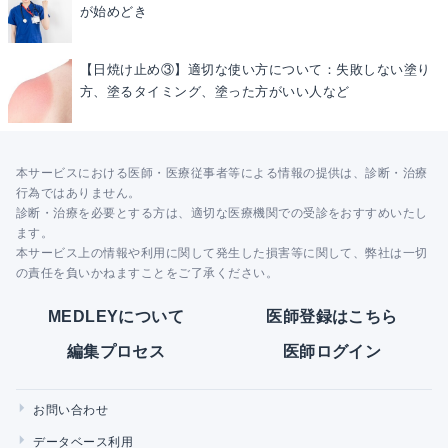
が始めどき
【日焼け止め③】適切な使い方について：失敗しない塗り
方、塗るタイミング、塗った方がいい人など
本サービスにおける医師・医療従事者等による情報の提供は、診断・治療
行為ではありません。
診断・治療を必要とする方は、適切な医療機関での受診をおすすめいたし
ます。
本サービス上の情報や利用に関して発生した損害等に関して、弊社は一切
の責任を負いかねますことをご了承ください。
MEDLEYについて
医師登録はこちら
編集プロセス
医師ログイン
お問い合わせ
データベース利用