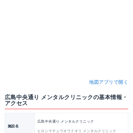
地図アプリで開く
広島中央通り メンタルクリニックの基本情報・
アクセス
広島中央通り メンタルクリニック
施設名
ヒロシマチュウオウドオリ メンタルクリニック