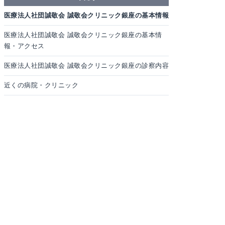
医療法人社団誠敬会 誠敬会クリニック銀座の基本情報
医療法人社団誠敬会 誠敬会クリニック銀座の基本情
報・アクセス
医療法人社団誠敬会 誠敬会クリニック銀座の診察内容
近くの病院・クリニック