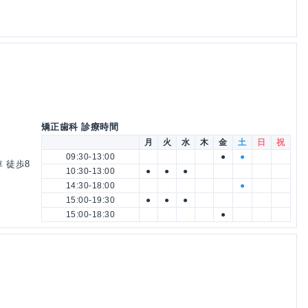
矯正歯科 診療時間
月
火
水
木
金
土
日
祝
09:30-13:00
●
●
 徒歩8
10:30-13:00
●
●
●
14:30-18:00
●
15:00-19:30
●
●
●
15:00-18:30
●