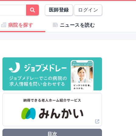
医師登録
ログイン
病院を探す
ニュースを読む
目次