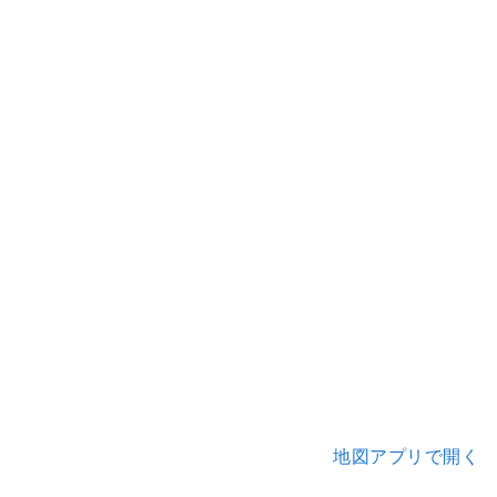
地図アプリで開く