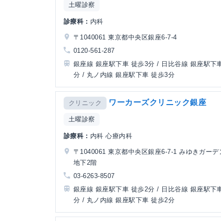
土曜診察
診療科：
内科
〒1040061 東京都中央区銀座6-7-4
0120-561-287
銀座線 銀座駅下車 徒歩3分 / 日比谷線 銀座駅下車
分 / 丸ノ内線 銀座駅下車 徒歩3分
ワーカーズクリニック銀座
クリニック
土曜診察
診療科：
内科 心療内科
〒1040061 東京都中央区銀座6-7-1 みゆきガー
地下2階
03-6263-8507
銀座線 銀座駅下車 徒歩2分 / 日比谷線 銀座駅下車
分 / 丸ノ内線 銀座駅下車 徒歩2分