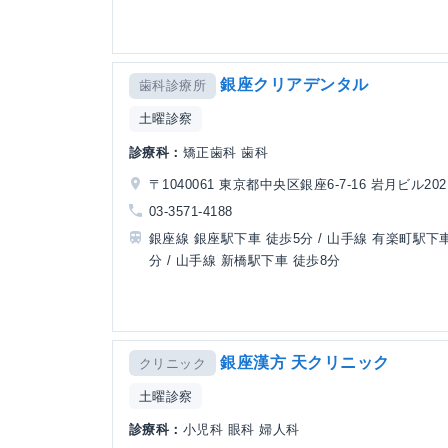
銀座クリアデンタル
歯科診療所
土曜診察
診療科：
矯正歯科 歯科
〒1040061 東京都中央区銀座6-7-16 岩月ビル202
03-3571-4188
銀座線 銀座駅下車 徒歩5分 / 山手線 有楽町駅下車
分 / 山手線 新橋駅下車 徒歩8分
銀座漢方 天クリニック
クリニック
土曜診察
診療科：
小児科 眼科 婦人科