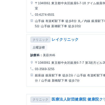
〒1040061 東京都中央区銀座6-7-18 デイム銀座8
室
03-6274-6501
山手線 有楽町駅下車 徒歩8分 丸ノ内線 銀座駅下
5分 山手線 新橋駅下車 徒歩10分
レイクリニック
クリニック
土曜診察
診療科：
美容外科
〒1040061 東京都中央区銀座6-7-7 第3岩月ビル2
03-3569-3255
銀座線 銀座駅下車 徒歩2分 / 山手線 有楽町駅下車
分 / 山手線 新橋駅下車 徒歩7分
医療法人財団健康院 健康院ク
クリニック