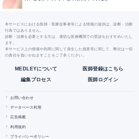
本サービスにおける医師・医療従事者等による情報の提供は、診断・治療
行為ではありません。
診断・治療を必要とする方は、適切な医療機関での受診をおすすめいたし
ます。
本サービス上の情報や利用に関して発生した損害等に関して、弊社は一切
の責任を負いかねますことをご了承ください。
MEDLEYについて
医師登録はこちら
編集プロセス
医師ログイン
お問い合わせ
データベース利用
広告掲載
利用規約
プライバシーポリシー