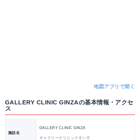
地図アプリで開く
GALLERY CLINIC GINZAの基本情報・アクセ
ス
GALLERY CLINIC GINZA
施設名
ギャラリークリニックギンザ