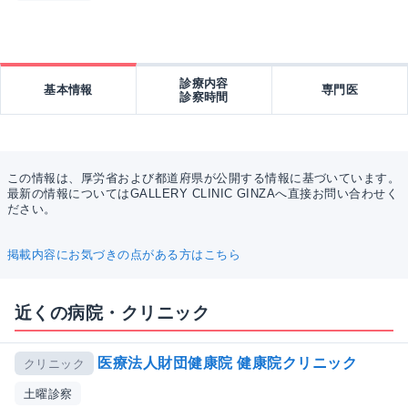
診療内容
基本情報
専門医
診察時間
この情報は、厚労省および都道府県が公開する情報に基づいています。
最新の情報についてはGALLERY CLINIC GINZAへ直接お問い合わせく
ださい。
掲載内容にお気づきの点がある方はこちら
近くの病院・クリニック
医療法人財団健康院 健康院クリニック
クリニック
土曜診察