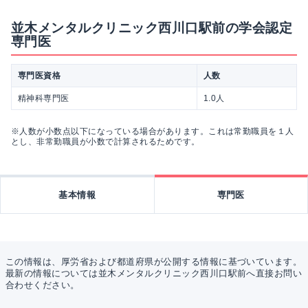
並木メンタルクリニック西川口駅前の学会認定
専門医
専門医資格
人数
精神科専門医
1.0人
※人数が小数点以下になっている場合があります。これは常勤職員を１人
とし、非常勤職員が小数で計算されるためです。
基本情報
専門医
この情報は、厚労省および都道府県が公開する情報に基づいています。
最新の情報については並木メンタルクリニック西川口駅前へ直接お問い
合わせください。