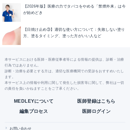
【2026年版】医療の力でタバコをやめる「禁煙外来」は今
が始めどき
【日焼け止め③】適切な使い方について：失敗しない塗り
方、塗るタイミング、塗った方がいい人など
本サービスにおける医師・医療従事者等による情報の提供は、診断・治療
行為ではありません。
診断・治療を必要とする方は、適切な医療機関での受診をおすすめいたし
ます。
本サービス上の情報や利用に関して発生した損害等に関して、弊社は一切
の責任を負いかねますことをご了承ください。
MEDLEYについて
医師登録はこちら
編集プロセス
医師ログイン
お問い合わせ