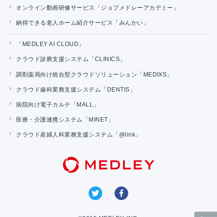
オンライン動画研修サービス「ジョブメドレーアカデミー」
納得できる老人ホーム紹介サービス「みんかい」
「MEDLEY AI CLOUD」
クラウド診療支援システム「CLINICS」
調剤薬局向け統合型クラウドソリューション「MEDIXS」
クラウド歯科業務支援システム「DENTIS」
病院向け電子カルテ「MALL」
医療・介護連携システム「MINET」
クラウド産婦人科業務支援システム「@link」