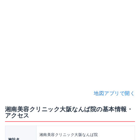
地図アプリで開く
湘南美容クリニック大阪なんば院の基本情報・
アクセス
湘南美容クリニック大阪なんば院
施設名