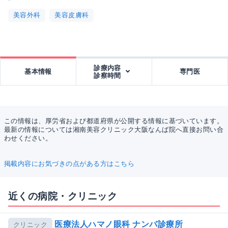
美容外科
美容皮膚科
診療内容
基本情報
専門医
診察時間
この情報は、厚労省および都道府県が公開する情報に基づいています。
最新の情報については湘南美容クリニック大阪なんば院へ直接お問い合
わせください。
掲載内容にお気づきの点がある方はこちら
近くの病院・クリニック
医療法人ハマノ眼科 ナンバ診療所
クリニック