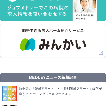
MEDLEYニュース新着記事
熱中症の「警戒アラート」と「特別警戒アラート」は何が
違う？ クーリングシェルターとは？