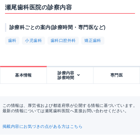
瀬尾歯科医院の診察内容
診療科ごとの案内(診療時間・専門医など)
歯科
小児歯科
歯科口腔外科
矯正歯科
診療内容
基本情報
専門医
診察時間
この情報は、厚労省および都道府県が公開する情報に基づいています。
最新の情報については瀬尾歯科医院へ直接お問い合わせください。
掲載内容にお気づきの点がある方はこちら