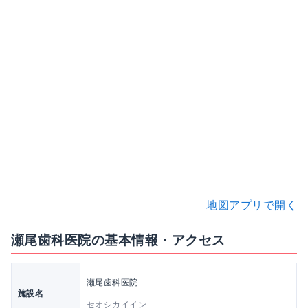
地図アプリで開く
瀬尾歯科医院の基本情報・アクセス
瀬尾歯科医院
施設名
セオシカイイン