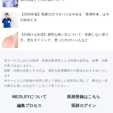
【2026年版】医療の力でタバコをやめる「禁煙外来」は今
が始めどき
【日焼け止め③】適切な使い方について：失敗しない塗り
方、塗るタイミング、塗った方がいい人など
本サービスにおける医師・医療従事者等による情報の提供は、診断・治療
行為ではありません。
診断・治療を必要とする方は、適切な医療機関での受診をおすすめいたし
ます。
本サービス上の情報や利用に関して発生した損害等に関して、弊社は一切
の責任を負いかねますことをご了承ください。
MEDLEYについて
医師登録はこちら
編集プロセス
医師ログイン