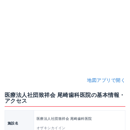
地図アプリで開く
医療法人社団致祥会 尾崎歯科医院の基本情報・
アクセス
医療法人社団致祥会 尾崎歯科医院
施設名
オザキシカイイン