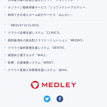
オンライン動画研修サービス「ジョブメドレーアカデミー」
納得できる老人ホーム紹介サービス「みんかい」
「MEDLEY AI CLOUD」
クラウド診療支援システム「CLINICS」
調剤薬局向け統合型クラウドソリューション「MEDIXS」
クラウド歯科業務支援システム「DENTIS」
病院向け電子カルテ「MALL」
医療・介護連携システム「MINET」
クラウド産婦人科業務支援システム「@link」