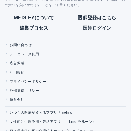
の責任を負いかねますことをご了承ください。
MEDLEYについて
医師登録はこちら
編集プロセス
医師ログイン
お問い合わせ
データベース利用
広告掲載
利用規約
プライバシーポリシー
外部送信ポリシー
運営会社
いつもの医療が変わるアプリ「melmo」
女性向け生理予測・妊活アプリ「Lalune(ラルーン)」
日本最大級の医療介護求人サイト「ジョブメドレー」