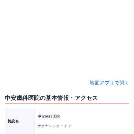
地図アプリで開く
中安歯科医院の基本情報・アクセス
中安歯科医院
施設名
ナカヤスシカイイン