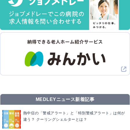
MEDLEYニュース新着記事
熱中症の「警戒アラート」と「特別警戒アラート」は何が
違う？ クーリングシェルターとは？