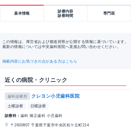
診療内容
基本情報
専門医
診察時間
この情報は、厚労省および都道府県が公開する情報に基づいています。
最新の情報については中安歯科医院へ直接お問い合わせください。
掲載内容にお気づきの点がある方はこちら
近くの病院・クリニック
クレヨン小児歯科医院
歯科診療所
土曜診察
日曜診察
診療科：
歯科 矯正歯科 小児歯科
〒2600807 千葉県千葉市中央区松ケ丘町214