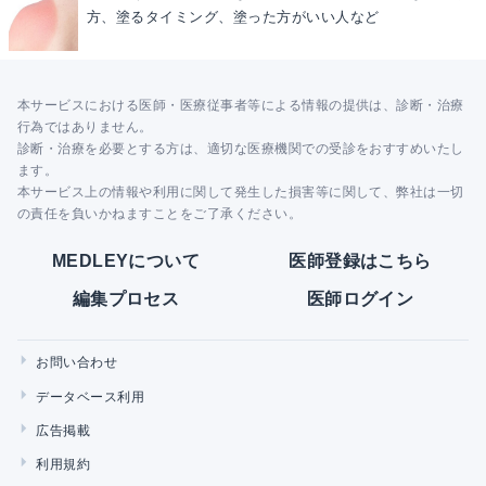
方、塗るタイミング、塗った方がいい人など
本サービスにおける医師・医療従事者等による情報の提供は、診断・治療
行為ではありません。
診断・治療を必要とする方は、適切な医療機関での受診をおすすめいたし
ます。
本サービス上の情報や利用に関して発生した損害等に関して、弊社は一切
の責任を負いかねますことをご了承ください。
MEDLEYについて
医師登録はこちら
編集プロセス
医師ログイン
お問い合わせ
データベース利用
広告掲載
利用規約