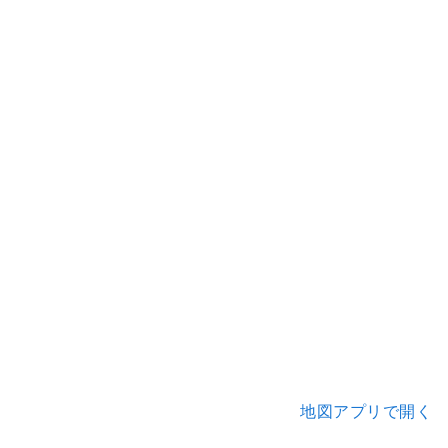
地図アプリで開く