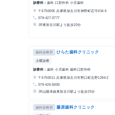
診療科：
歯科 口腔外科 小児歯科
〒6750005 兵庫県加古川市神野町石守434-5
079-427-0777
JR東加古川駅より徒歩20分
ひらた歯科クリニック
歯科診療所
土曜診察
診療科：
歯科 小児歯科 歯科口腔外科
〒6750011 兵庫県加古川市野口町北野1294-2
079-426-6000
JR山陽本線東加古川駅より徒歩25分
藤原歯科クリニック
歯科診療所