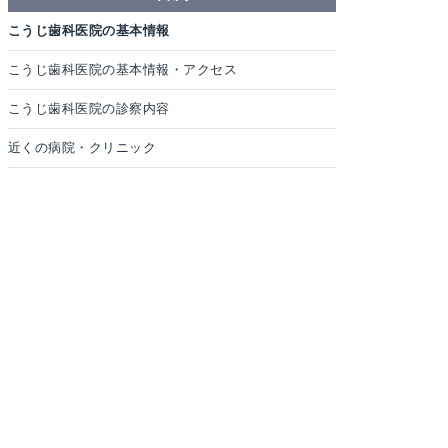
こうじ歯科医院の基本情報
こうじ歯科医院の基本情報・アクセス
こうじ歯科医院の診察内容
近くの病院・クリニック