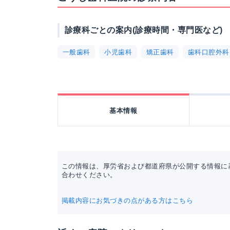
診療科ごとの案内(診療時間・専門医など)
一般歯科
小児歯科
矯正歯科
歯科口腔外科
基本情報
この情報は、厚労省および都道府県が公開する情報に
合わせください。
掲載内容にお気づきの点がある方はこちら