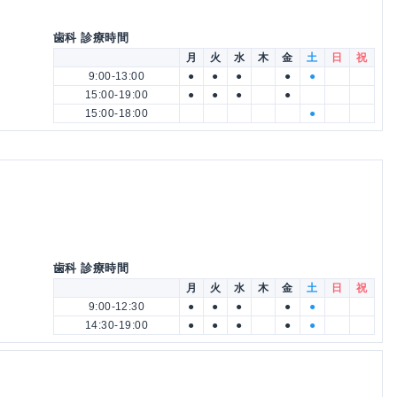
歯科 診療時間
月
火
水
木
金
土
日
祝
9:00-13:00
●
●
●
●
●
15:00-19:00
●
●
●
●
15:00-18:00
●
歯科 診療時間
月
火
水
木
金
土
日
祝
9:00-12:30
●
●
●
●
●
14:30-19:00
●
●
●
●
●