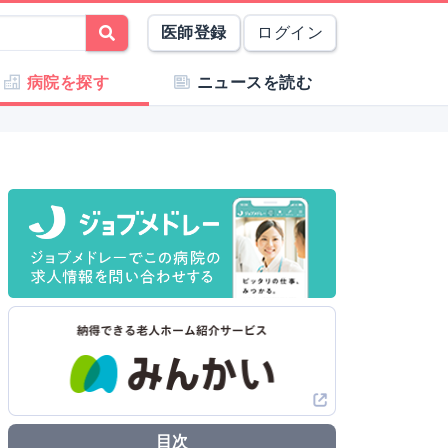
医師登録
ログイン
病院を探す
ニュースを読む
目次