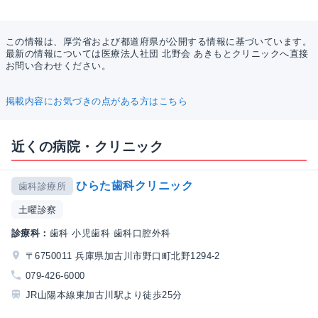
この情報は、厚労省および都道府県が公開する情報に基づいています。
最新の情報については医療法人社団 北野会 あきもとクリニックへ直接
お問い合わせください。
掲載内容にお気づきの点がある方はこちら
近くの病院・クリニック
ひらた歯科クリニック
歯科診療所
土曜診察
診療科：
歯科 小児歯科 歯科口腔外科
〒6750011 兵庫県加古川市野口町北野1294-2
079-426-6000
JR山陽本線東加古川駅より徒歩25分