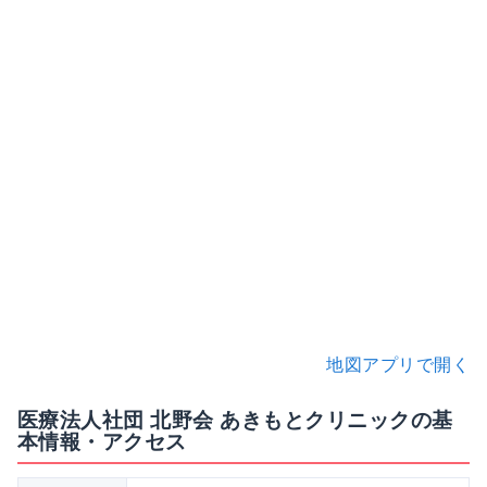
地図アプリで開く
医療法人社団 北野会 あきもとクリニックの基
本情報・アクセス