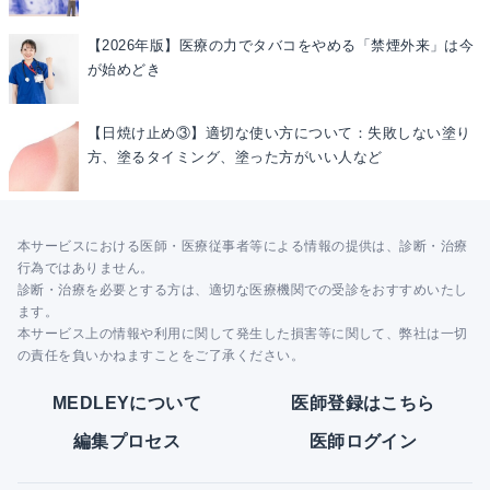
【2026年版】医療の力でタバコをやめる「禁煙外来」は今
が始めどき
【日焼け止め③】適切な使い方について：失敗しない塗り
方、塗るタイミング、塗った方がいい人など
本サービスにおける医師・医療従事者等による情報の提供は、診断・治療
行為ではありません。
診断・治療を必要とする方は、適切な医療機関での受診をおすすめいたし
ます。
本サービス上の情報や利用に関して発生した損害等に関して、弊社は一切
の責任を負いかねますことをご了承ください。
MEDLEYについて
医師登録はこちら
編集プロセス
医師ログイン