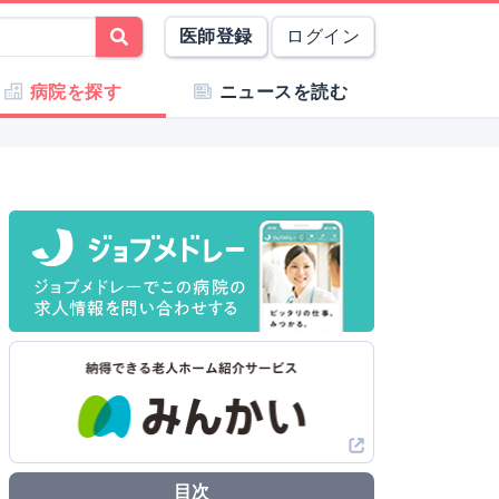
医師登録
ログイン
病院を探す
ニュースを読む
目次