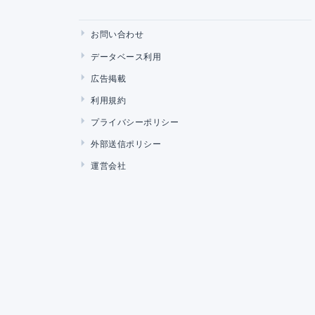
お問い合わせ
データベース利用
広告掲載
利用規約
プライバシーポリシー
外部送信ポリシー
運営会社