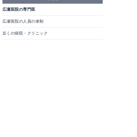
広瀬医院の専門医
広瀬医院の人員の体制
近くの病院・クリニック