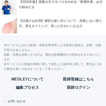
【2026年版】医療の力でタバコをやめる「禁煙外来」は今
が始めどき
【日焼け止め③】適切な使い方について：失敗しない塗り
方、塗るタイミング、塗った方がいい人など
本サービスにおける医師・医療従事者等による情報の提供は、診断・治療
行為ではありません。
診断・治療を必要とする方は、適切な医療機関での受診をおすすめいたし
ます。
本サービス上の情報や利用に関して発生した損害等に関して、弊社は一切
の責任を負いかねますことをご了承ください。
MEDLEYについて
医師登録はこちら
編集プロセス
医師ログイン
お問い合わせ