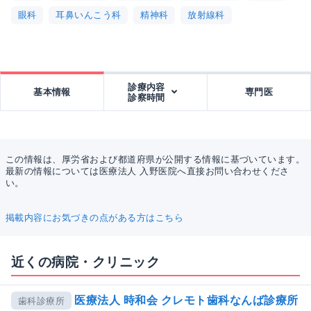
眼科
耳鼻いんこう科
精神科
放射線科
診療内容
基本情報
専門医
診察時間
この情報は、厚労省および都道府県が公開する情報に基づいています。
最新の情報については医療法人 入野医院へ直接お問い合わせくださ
い。
掲載内容にお気づきの点がある方はこちら
近くの病院・クリニック
医療法人 時和会 クレモト歯科なんば診療所
歯科診療所