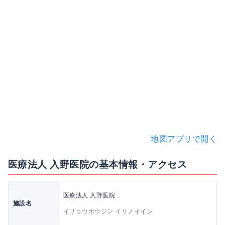
地図アプリで開く
医療法人 入野医院の基本情報・アクセス
医療法人 入野医院
施設名
イリョウホウジン イリノイイン