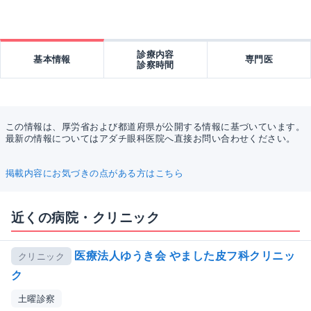
診療内容
基本情報
専門医
診察時間
この情報は、厚労省および都道府県が公開する情報に基づいています。
最新の情報についてはアダチ眼科医院へ直接お問い合わせください。
掲載内容にお気づきの点がある方はこちら
近くの病院・クリニック
医療法人ゆうき会 やました皮フ科クリニッ
クリニック
ク
土曜診察