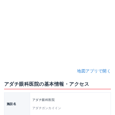
地図アプリで開く
アダチ眼科医院の基本情報・アクセス
アダチ眼科医院
施設名
アダチガンカイイン