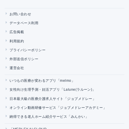
お問い合わせ
データベース利用
広告掲載
利用規約
プライバシーポリシー
外部送信ポリシー
運営会社
いつもの医療が変わるアプリ「melmo」
女性向け生理予測・妊活アプリ「Lalune(ラルーン)」
日本最大級の医療介護求人サイト「ジョブメドレー」
オンライン動画研修サービス「ジョブメドレーアカデミー」
納得できる老人ホーム紹介サービス「みんかい」