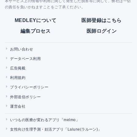
本サービス上の情報や利用に関して発生した損害等に関して、弊社は一切
の責任を負いかねますことをご了承ください。
MEDLEYについて
医師登録はこちら
編集プロセス
医師ログイン
お問い合わせ
データベース利用
広告掲載
利用規約
プライバシーポリシー
外部送信ポリシー
運営会社
いつもの医療が変わるアプリ「melmo」
女性向け生理予測・妊活アプリ「Lalune(ラルーン)」