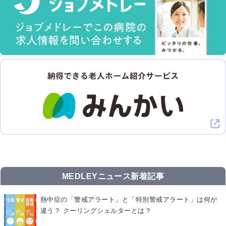
MEDLEYニュース新着記事
熱中症の「警戒アラート」と「特別警戒アラート」は何が
違う？ クーリングシェルターとは？