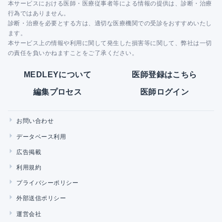
本サービスにおける医師・医療従事者等による情報の提供は、診断・治療
行為ではありません。
診断・治療を必要とする方は、適切な医療機関での受診をおすすめいたし
ます。
本サービス上の情報や利用に関して発生した損害等に関して、弊社は一切
の責任を負いかねますことをご了承ください。
MEDLEYについて
医師登録はこちら
編集プロセス
医師ログイン
お問い合わせ
データベース利用
広告掲載
利用規約
プライバシーポリシー
外部送信ポリシー
運営会社