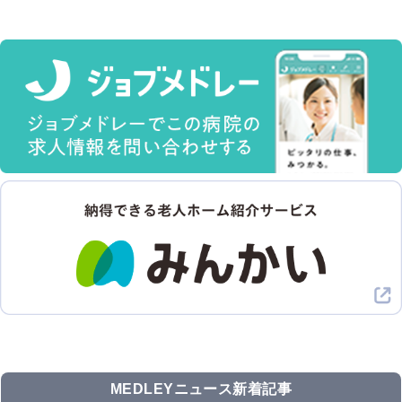
MEDLEYニュース新着記事