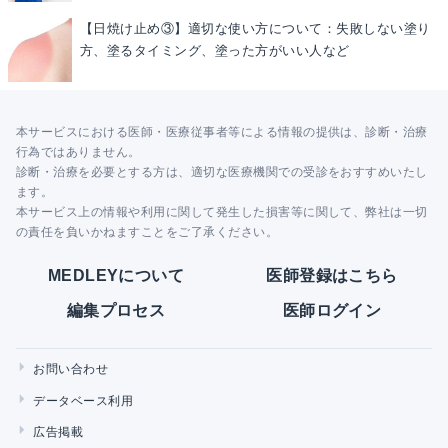
【日焼け止め③】適切な使い方について：失敗しない塗り
方、塗るタイミング、塗った方がいい人など
本サービスにおける医師・医療従事者等による情報の提供は、診断・治療
行為ではありません。
診断・治療を必要とする方は、適切な医療機関での受診をおすすめいたし
ます。
本サービス上の情報や利用に関して発生した損害等に関して、弊社は一切
の責任を負いかねますことをご了承ください。
MEDLEYについて
医師登録はこちら
編集プロセス
医師ログイン
お問い合わせ
データベース利用
広告掲載