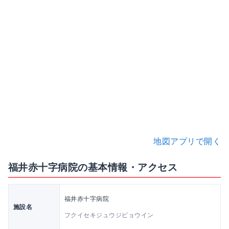
地図アプリで開く
福井赤十字病院の基本情報・アクセス
福井赤十字病院
施設名
フクイセキジュウジビョウイン