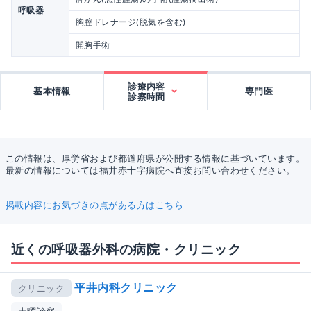
呼吸器
胸腔ドレナージ(脱気を含む)
開胸手術
診療内容
基本情報
専門医
診察時間
この情報は、厚労省および都道府県が公開する情報に基づいています。
最新の情報については福井赤十字病院へ直接お問い合わせください。
掲載内容にお気づきの点がある方はこちら
近くの呼吸器外科の病院・クリニック
平井内科クリニック
クリニック