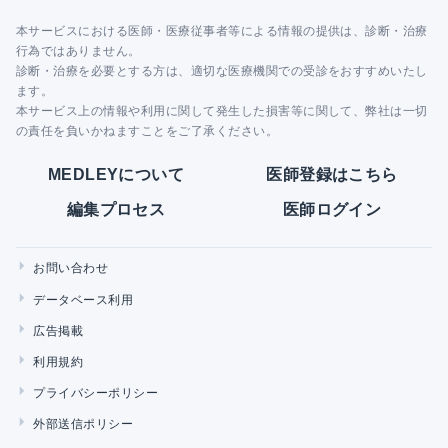
本サービスにおける医師・医療従事者等による情報の提供は、診断・治療
行為ではありません。
診断・治療を必要とする方は、適切な医療機関での受診をおすすめいたし
ます。
本サービス上の情報や利用に関して発生した損害等に関して、弊社は一切
の責任を負いかねますことをご了承ください。
MEDLEYについて
医師登録はこちら
編集プロセス
医師ログイン
お問い合わせ
データベース利用
広告掲載
利用規約
プライバシーポリシー
外部送信ポリシー