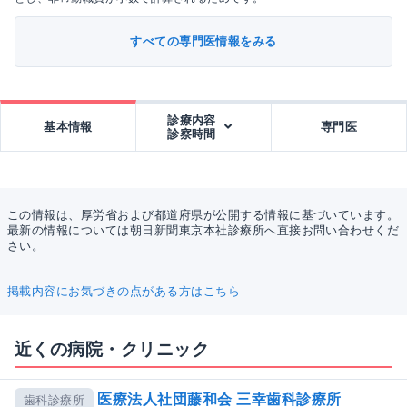
すべての専門医情報をみる
診療内容
基本情報
専門医
診察時間
この情報は、厚労省および都道府県が公開する情報に基づいています。
最新の情報については朝日新聞東京本社診療所へ直接お問い合わせくだ
さい。
掲載内容にお気づきの点がある方はこちら
近くの病院・クリニック
医療法人社団藤和会 三幸歯科診療所
歯科診療所