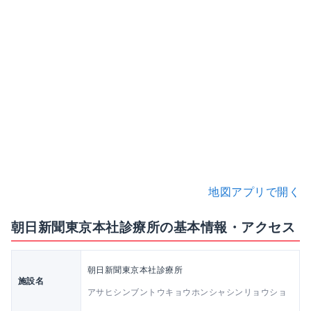
地図アプリで開く
朝日新聞東京本社診療所の基本情報・アクセス
朝日新聞東京本社診療所
施設名
アサヒシンブントウキョウホンシャシンリョウショ