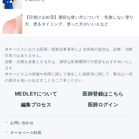
【日焼け止め③】適切な使い方について：失敗しない塗り
方、塗るタイミング、塗った方がいい人など
本サービスにおける医師・医療従事者等による情報の提供は、診断・治療
行為ではありません。
診断・治療を必要とする方は、適切な医療機関での受診をおすすめいたし
ます。
本サービス上の情報や利用に関して発生した損害等に関して、弊社は一切
の責任を負いかねますことをご了承ください。
MEDLEYについて
医師登録はこちら
編集プロセス
医師ログイン
お問い合わせ
データベース利用