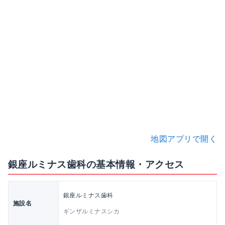
地図アプリで開く
銀座ルミナス歯科の基本情報・アクセス
銀座ルミナス歯科
施設名
ギンザルミナスシカ