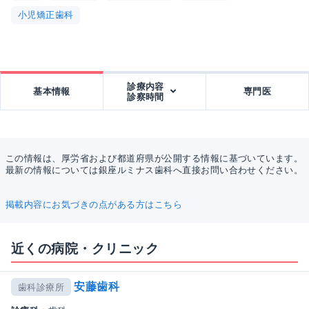
小児矯正歯科
診療内容
基本情報
専門医
診察時間
この情報は、厚労省および都道府県が公開する情報に基づいています。
最新の情報については銀座ルミナス歯科へ直接お問い合わせください。
掲載内容にお気づきの点がある方はこちら
近くの病院・クリニック
安藤歯科
歯科診療所