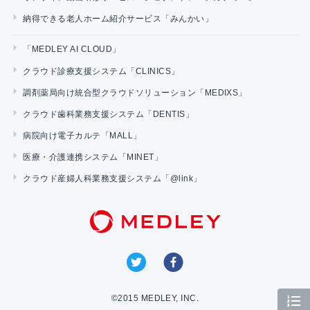
納得できる老人ホーム紹介サービス「みんかい」
「MEDLEY AI CLOUD」
クラウド診療支援システム「CLINICS」
調剤薬局向け統合型クラウドソリューション「MEDIXS」
クラウド歯科業務支援システム「DENTIS」
病院向け電子カルテ「MALL」
医療・介護連携システム「MINET」
クラウド産婦人科業務支援システム「@link」
©2015 MEDLEY, INC.