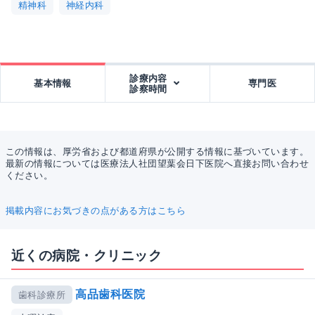
精神科
神経内科
診療内容
基本情報
専門医
診察時間
この情報は、厚労省および都道府県が公開する情報に基づいています。
最新の情報については医療法人社団望葉会日下医院へ直接お問い合わせ
ください。
掲載内容にお気づきの点がある方はこちら
近くの病院・クリニック
高品歯科医院
歯科診療所